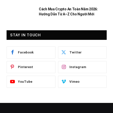
Cách Mua Crypto An Toàn Năm 2026:
Hướng Dẫn Từ A–Z Cho Người Mới
STAY IN TOUCH
Facebook
Twitter
Pinterest
Instagram
YouTube
Vimeo