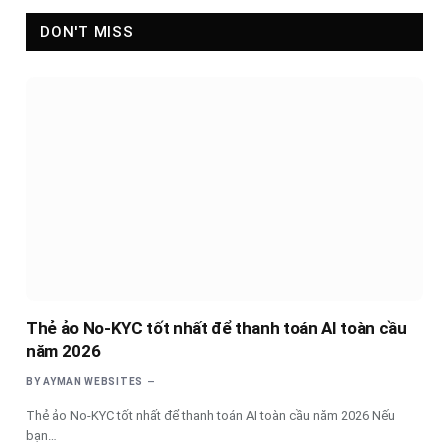
DON'T MISS
Thẻ ảo No-KYC tốt nhất để thanh toán AI toàn cầu
năm 2026
BY
AYMAN WEBSITES
Thẻ ảo No-KYC tốt nhất để thanh toán AI toàn cầu năm 2026 Nếu
bạn…