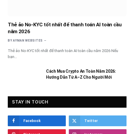
Thẻ ảo No-KYC tốt nhất để thanh toán AI toàn cầu
năm 2026
BY
AYMAN WEBSITES
Thẻ ảo No-KYC tốt nhất để thanh toán AI toàn cầu năm 2026 Nếu
bạn…
Cách Mua Crypto An Toàn Năm 2026:
Hướng Dẫn Từ A–Z Cho Người Mới
STAY IN TOUCH
Facebook
Twitter